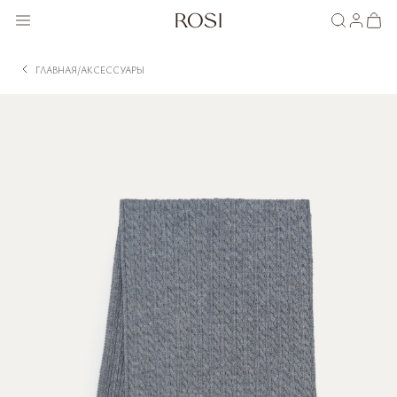
ГЛАВНАЯ
АКСЕССУАРЫ