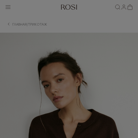
ГЛАВНАЯ
ТРИКОТАЖ