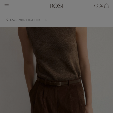
ГЛАВНАЯ
БРЮКИ И ШОРТЫ