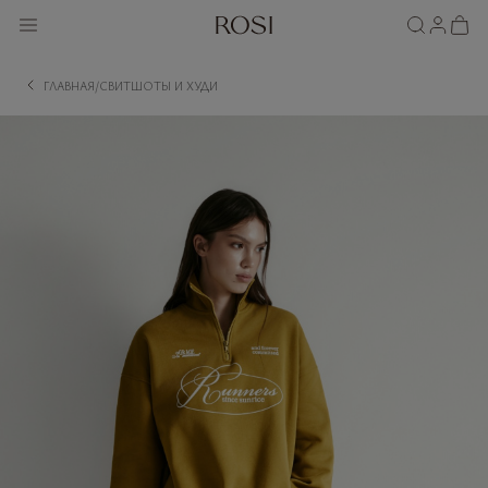
ГЛАВНАЯ
СВИТШОТЫ И ХУДИ