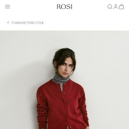
ГЛАВНАЯ
ТРИКОТАЖ