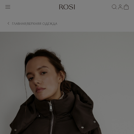
ГЛАВНАЯ
ВЕРХНЯЯ ОДЕЖДА