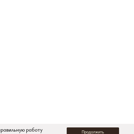
правильную работу
Продолжить