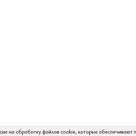
сие на обработку файлов cookie, которые обеспечивают 