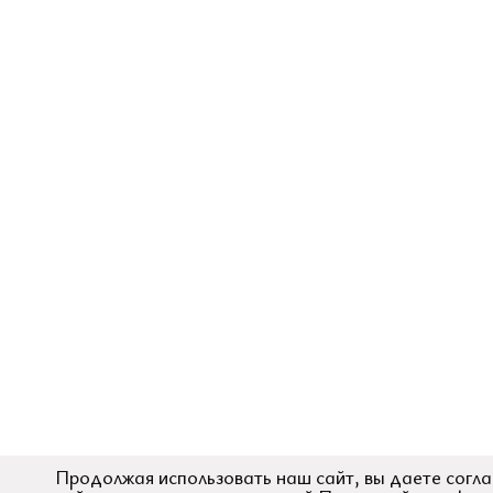
Продолжая использовать наш сайт, вы даете согла